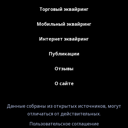
Торговый эквайринг
Мобильный эквайринг
Интернет эквайринг
Публикации
Отзывы
О сайте
Данные собраны из открытых источников, могут
отличаться от действительных.
Пользовательское соглашение