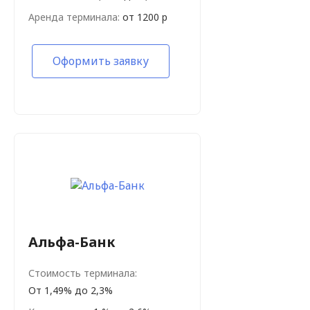
Аренда терминала:
от 1200 р
Оформить заявку
Альфа-Банк
Стоимость терминала:
От 1,49% до 2,3%