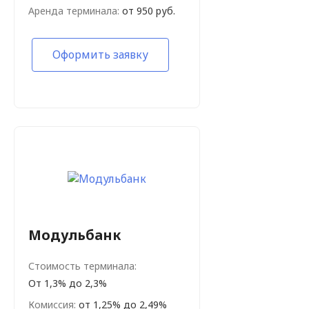
Аренда терминала:
от 950 руб.
Оформить заявку
Модульбанк
Стоимость терминала:
От 1,3% до 2,3%
Комиссия:
от 1,25% до 2,49%