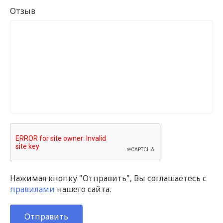
Отзыв
Нажимая кнопку "Отправить", Вы соглашаетесь с
правилами
нашего сайта.
Отправить