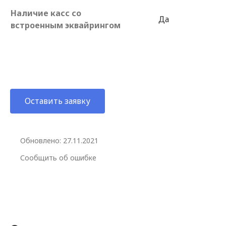
Наличие касс со
Да
встроенным эквайрингом
Оставить заявку
Обновлено: 27.11.2021
Сообщить об ошибке