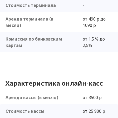
Стоимость терминала
-
Аренда терминала (в
от 490 р до
месяц)
1090 р
Комиссия по банковским
от 1.5 % до
картам
2,5%
Характеристика онлайн-касс
Аренда кассы (в месяц)
от 3500 р
Стоимость кассы
от 25 900 р