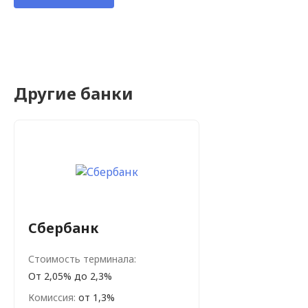
Другие банки
Сбербанк
Стоимость терминала:
От 2,05% до 2,3%
Комиссия:
от 1,3%