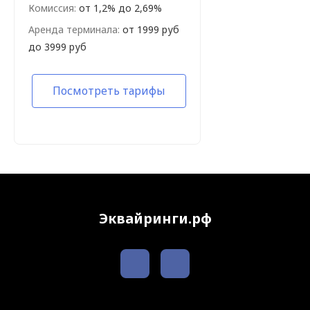
Комиссия:
от 1,2% до 2,69%
Аренда терминала:
от 1999 руб
до 3999 руб
Посмотреть тарифы
Эквайринги.рф