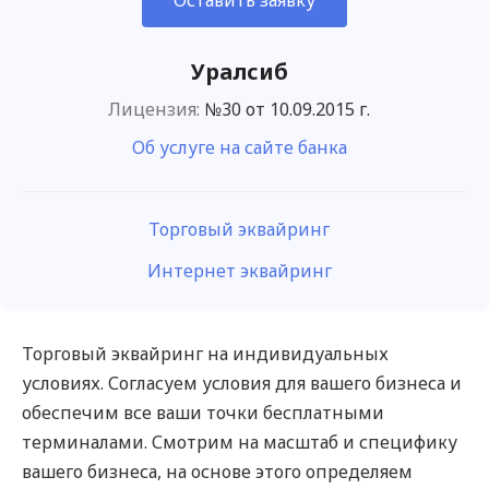
Оставить заявку
Уралсиб
Лицензия:
№30 от 10.09.2015 г.
Об услуге на сайте банка
Торговый эквайринг
Интернет эквайринг
Торговый эквайринг на индивидуальных
условиях. Согласуем условия для вашего бизнеса и
обеспечим все ваши точки бесплатными
терминалами. Смотрим на масштаб и специфику
вашего бизнеса, на основе этого определяем