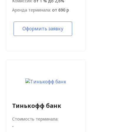
Комиссия:
от 1 % до 2,6%
Аренда терминала:
от 690 р
Оформить заявку
Тинькофф банк
Стоимость терминала:
-