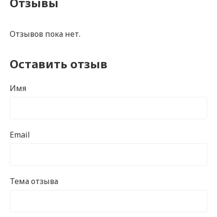
Отзывы
Отзывов пока нет.
Оставить отзыв
Имя
Email
Тема отзыва